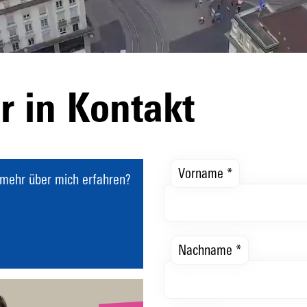
r in Kontakt
Vorname *
 mehr über mich erfahren?
Nachname *