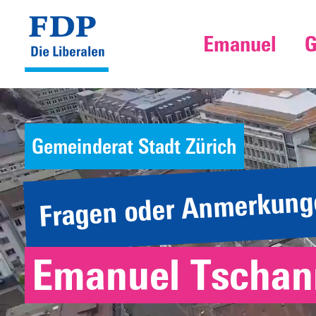
Emanuel
G
Gemeinderat Stadt Zürich
Fragen oder Anmerkung
Emanuel Tschan