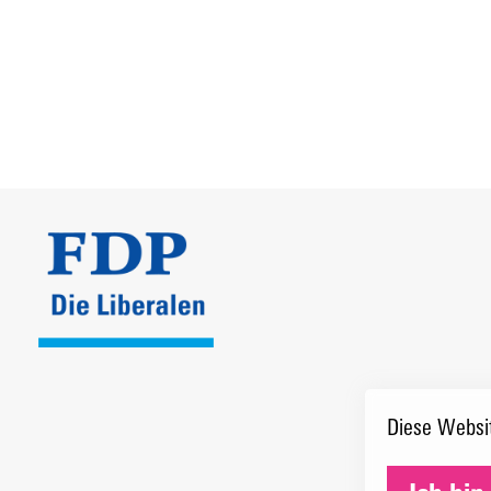
Diese Websit