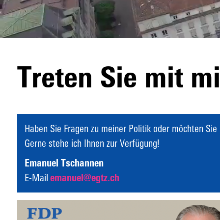
Treten Sie mit mi
Haben Sie Fragen zu meiner Politik oder möchten Sie
Gerne stehe ich Ihnen zur Verfügung!
Emanuel Tschannen
E-Mail
emanuel@egtz.ch