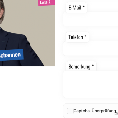
E-Mail *
Telefon *
Bemerkung *