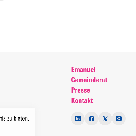
Emanuel
Gemeinderat
Presse
Kontakt
is zu bieten.