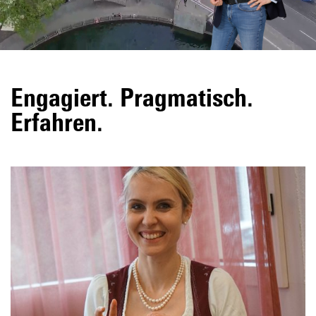
Engagiert. Pragmatisch.
Erfahren.