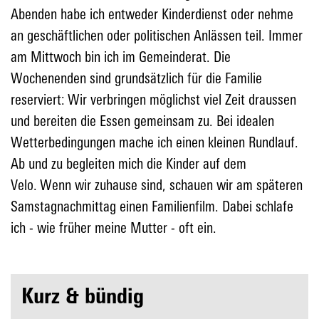
Abenden habe ich entweder Kinderdienst oder nehme
an geschäftlichen oder politischen Anlässen teil. Immer
am Mittwoch bin ich im Gemeinderat. Die
Wochenenden sind grundsätzlich für die Familie
reserviert: Wir verbringen möglichst viel Zeit draussen
und bereiten die Essen gemeinsam zu. Bei idealen
Wetterbedingungen mache ich einen kleinen Rundlauf.
Ab und zu begleiten mich die Kinder auf dem
Velo. Wenn wir zuhause sind, schauen wir am späteren
Samstagnachmittag einen Familienfilm. Dabei schlafe
ich - wie früher meine Mutter - oft ein.
Kurz & bündig