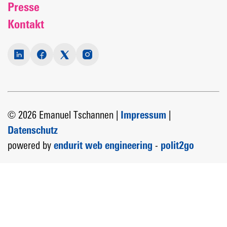
Presse
Kontakt
© 2026 Emanuel Tschannen |
Impressum
|
Datenschutz
powered by
endurit web engineering
-
polit2go