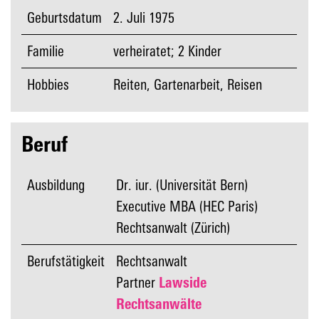
Geburtsdatum
2. Juli 1975
Familie
verheiratet; 2 Kinder
Hobbies
Reiten, Gartenarbeit, Reisen
Beruf
Ausbildung
Dr. iur. (Universität Bern)
Executive MBA (HEC Paris)
Rechtsanwalt (Zürich)
Berufstätigkeit
Rechtsanwalt
Partner
Lawside
Rechtsanwälte