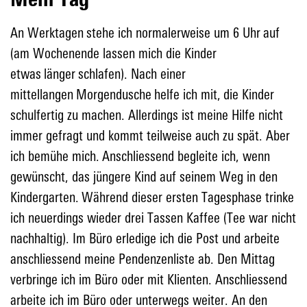
An Werktagen stehe ich normalerweise um 6 Uhr auf
(am Wochenende lassen mich die Kinder
etwas länger schlafen). Nach einer
mittellangen Morgendusche helfe ich mit, die Kinder
schulfertig zu machen. Allerdings ist meine Hilfe nicht
immer gefragt und kommt teilweise auch zu spät. Aber
ich bemühe mich. Anschliessend begleite ich, wenn
gewünscht, das jüngere Kind auf seinem Weg in den
Kindergarten. Während dieser ersten Tagesphase trinke
ich neuerdings wieder drei Tassen Kaffee (Tee war nicht
nachhaltig). Im Büro erledige ich die Post und arbeite
anschliessend meine Pendenzenliste ab. Den Mittag
verbringe ich im Büro oder mit Klienten. Anschliessend
arbeite ich im Büro oder unterwegs weiter. An den