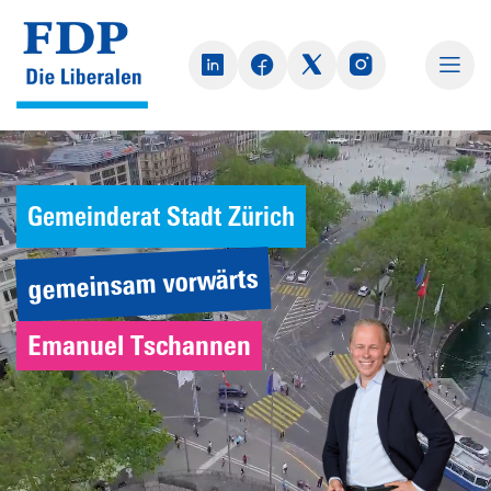
Gemeinderat Stadt Zürich
gemeinsam vorwärts
Emanuel Tschannen