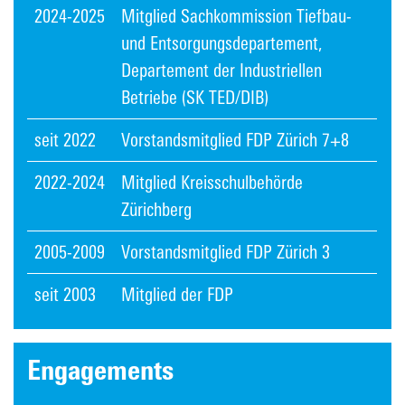
2024-2025
Mitglied Sachkommission Tiefbau-
und Entsorgungsdepartement,
Departement der Industriellen
Betriebe (​SK TED/DIB)
seit 2022
Vorstandsmitglied FDP Zürich 7+8
2022-2024
Mitglied Kreisschulbehörde
Zürichberg
2005-2009
Vorstandsmitglied FDP Zürich 3
seit 2003
Mitglied der FDP
Engagements