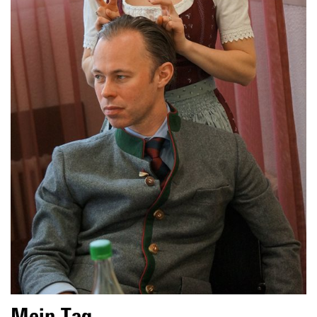
Mein Tag